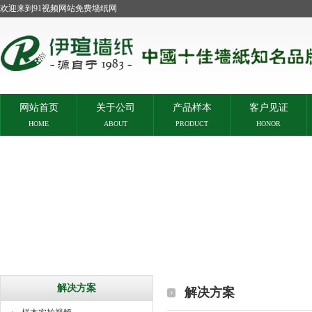
欢迎来到91视频网站免费墙纸网
网站首页
关于公司
产品样本
客户见证
HOME
ABOUT
PRODUCT
HONOR
解决方案
解决方案