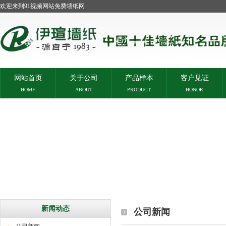
欢迎来到91视频网站免费墙纸网
网站首页
关于公司
产品样本
客户见证
HOME
ABOUT
PRODUCT
HONOR
新闻动态
公司新闻