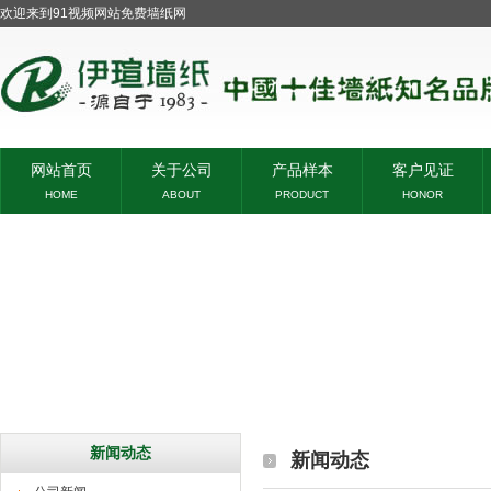
欢迎来到91视频网站免费墙纸网
网站首页
关于公司
产品样本
客户见证
HOME
ABOUT
PRODUCT
HONOR
新闻动态
新闻动态