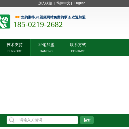
加入收藏
|
简体中文
|
English
您的期待,91视频网站免费的承诺.欢迎加盟
185-0219-2682
技术支持
经销加盟
联系方式
SUPPORT
JIAMENG
CONTACT