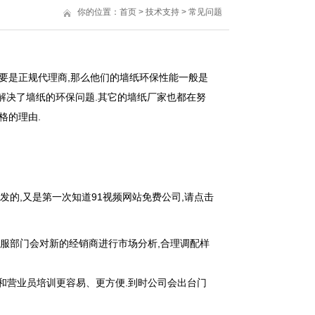
你的位置：
首页
>
技术支持
>
常见问题
要是正规代理商,那么他们的墙纸环保性能一般是
,已完全解决了墙纸的环保问题.其它的墙纸厂家也都在努
格的理由.
发的,又是第一次知道91视频网站免费公司,请点击
服部门会对新的经销商进行市场分析,合理调配样
业员培训更容易、更方便.到时公司会出台门