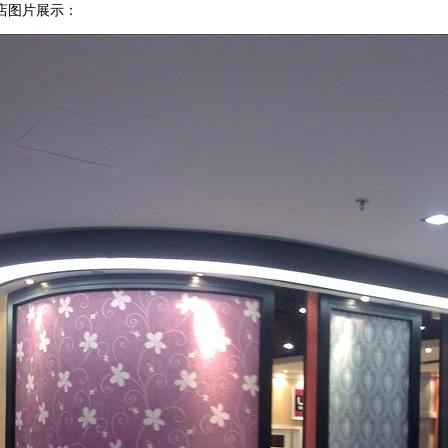
展示：