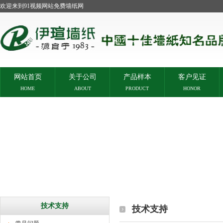
欢迎来到91视频网站免费墙纸网
网站首页
关于公司
产品样本
客户见证
HOME
ABOUT
PRODUCT
HONOR
技术支持
技术支持