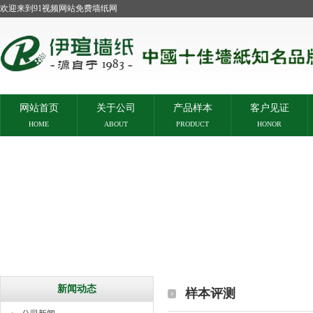
欢迎来到91视频网站免费墙纸网
网站首页
关于公司
产品样本
客户见证
HOME
ABOUT
PRODUCT
HONOR
新闻动态
样本评测