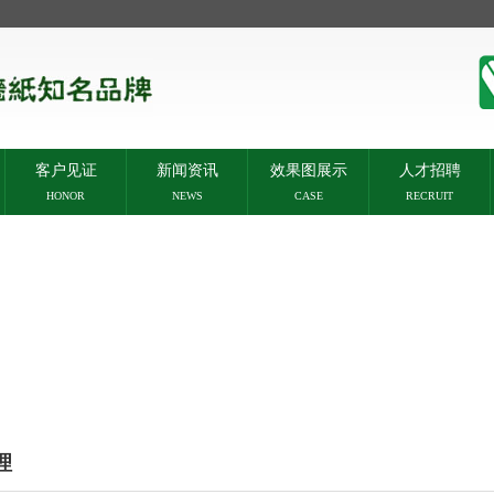
客户见证
新闻资讯
效果图展示
人才招聘
HONOR
NEWS
CASE
RECRUIT
理